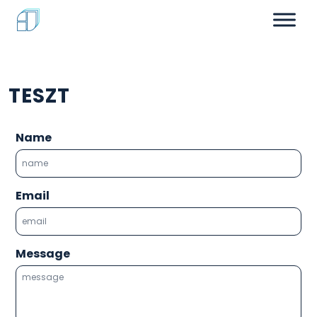
TESZT
Name
Email
Message