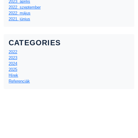
2023. április
2022. szeptember
2022. május
2021. június
CATEGORIES
2022
2023
2024
2025
Hírek
Referenciák