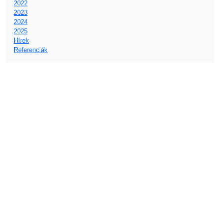
2022
2023
2024
2025
Hírek
Referenciák