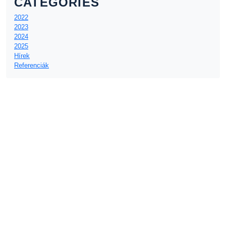
CATEGORIES
2022
2023
2024
2025
Hírek
Referenciák