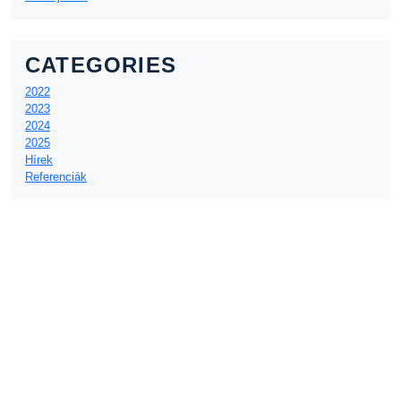
CATEGORIES
2022
2023
2024
2025
Hírek
Referenciák