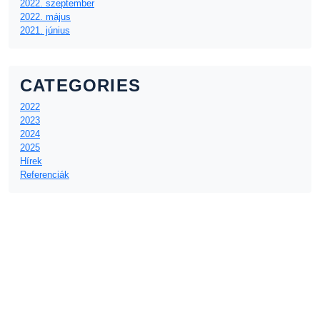
2022. szeptember
2022. május
2021. június
CATEGORIES
2022
2023
2024
2025
Hírek
Referenciák