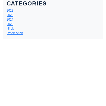
CATEGORIES
2022
2023
2024
2025
Hírek
Referenciák