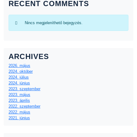
RECENT COMMENTS
Nincs megjeleníthető bejegyzés.
ARCHIVES
2026. május
2024. október
2024. július
2024. június
2023. szeptember
2023. május
2023. április
2022. szeptember
2022. május
2021. június