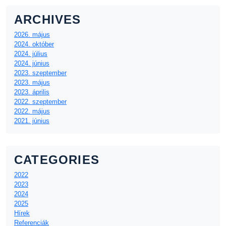
ARCHIVES
2026. május
2024. október
2024. július
2024. június
2023. szeptember
2023. május
2023. április
2022. szeptember
2022. május
2021. június
CATEGORIES
2022
2023
2024
2025
Hírek
Referenciák